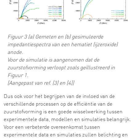
Figuur 3 (a) Gemeten en (b) gesimuleerde
impedantiespectra van een hematiet (ijzeroxide)
anode.
Voor de simulatie is aangenomen dat de
zuurstofvorming verloopt zoals geïllustreerd in
Figuur 1.
[Aangepast van ref. [3] en [4]]
Dus ook voor het begrijpen van de invloed van de
verschillende processen op de efficiëntie van de
zuurstofvorming is een goede wisselwerking tussen
experimentele data, modellen en simulaties belangrijk.
Voor een verbeterde overeenkomst tussen
experimentele data en simulaties zullen belichting en