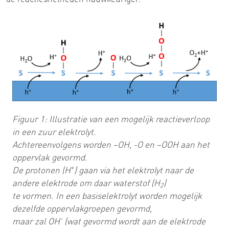
Figuur 1: Illustratie van een mogelijk reactieverloop
in een zuur elektrolyt.
Achtereenvolgens worden –OH, -O en –OOH aan het
oppervlak gevormd.
+
De protonen (H
) gaan via het elektrolyt naar de
andere elektrode om daar waterstof (H
)
2
te vormen. In een basiselektrolyt worden mogelijk
dezelfde oppervlakgroepen gevormd,
-
maar zal OH
(wat gevormd wordt aan de elektrode