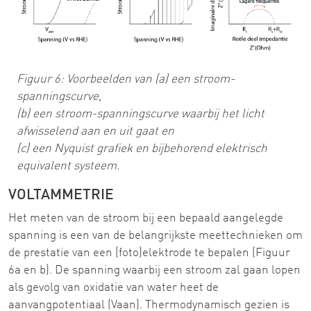
Figuur 6: Voorbeelden van (a) een stroom-
spanningscurve,
(b) een stroom-spanningscurve waarbij het licht
afwisselend aan en uit gaat en
(c) een Nyquist grafiek en bijbehorend elektrisch
equivalent systeem.
VOLTAMMETRIE
Het meten van de stroom bij een bepaald aangelegde
spanning is een van de belangrijkste meettechnieken om
de prestatie van een (foto)elektrode te bepalen (Figuur
6a en b). De spanning waarbij een stroom zal gaan lopen
als gevolg van oxidatie van water heet de
aanvangpotentiaal (Vaan). Thermodynamisch gezien is