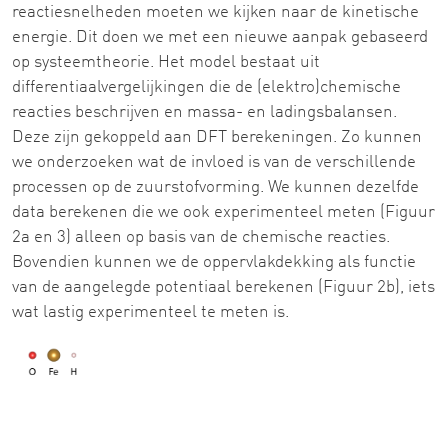
reactiesnelheden moeten we kijken naar de kinetische
energie. Dit doen we met een nieuwe aanpak gebaseerd
op systeemtheorie. Het model bestaat uit
differentiaalvergelijkingen die de (elektro)chemische
reacties beschrijven en massa- en ladingsbalansen.
Deze zijn gekoppeld aan DFT berekeningen. Zo kunnen
we onderzoeken wat de invloed is van de verschillende
processen op de zuurstofvorming. We kunnen dezelfde
data berekenen die we ook experimenteel meten (Figuur
2a en 3) alleen op basis van de chemische reacties.
Bovendien kunnen we de oppervlakdekking als functie
van de aangelegde potentiaal berekenen (Figuur 2b), iets
wat lastig experimenteel te meten is.