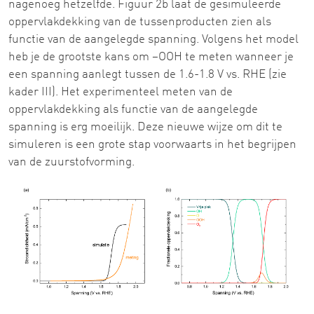
nagenoeg hetzelfde. Figuur 2b laat de gesimuleerde
oppervlakdekking van de tussenproducten zien als
functie van de aangelegde spanning. Volgens het model
heb je de grootste kans om –OOH te meten wanneer je
een spanning aanlegt tussen de 1.6-1.8 V vs. RHE (zie
kader III). Het experimenteel meten van de
oppervlakdekking als functie van de aangelegde
spanning is erg moeilijk. Deze nieuwe wijze om dit te
simuleren is een grote stap voorwaarts in het begrijpen
van de zuurstofvorming.