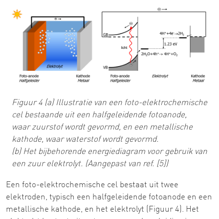
Figuur 4 (a) Illustratie van een foto-elektrochemische
cel bestaande uit een halfgeleidende fotoanode,
waar zuurstof wordt gevormd, en een metallische
kathode, waar waterstof wordt gevormd.
(b) Het bijbehorende energiediagram voor gebruik van
een zuur elektrolyt. (Aangepast van ref. [5])
Een foto-elektrochemische cel bestaat uit twee
elektroden, typisch een halfgeleidende fotoanode en een
metallische kathode, en het elektrolyt (Figuur 4). Het