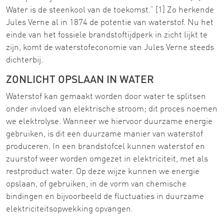
Water is de steenkool van de toekomst.” [1] Zo herkende
Jules Verne al in 1874 de potentie van waterstof. Nu het
einde van het fossiele brandstoftijdperk in zicht lijkt te
zijn, komt de waterstofeconomie van Jules Verne steeds
dichterbij.
ZONLICHT OPSLAAN IN WATER
Waterstof kan gemaakt worden door water te splitsen
onder invloed van elektrische stroom; dit proces noemen
we elektrolyse. Wanneer we hiervoor duurzame energie
gebruiken, is dit een duurzame manier van waterstof
produceren. In een brandstofcel kunnen waterstof en
zuurstof weer worden omgezet in elektriciteit, met als
restproduct water. Op deze wijze kunnen we energie
opslaan, of gebruiken, in de vorm van chemische
bindingen en bijvoorbeeld de fluctuaties in duurzame
elektriciteitsopwekking opvangen.