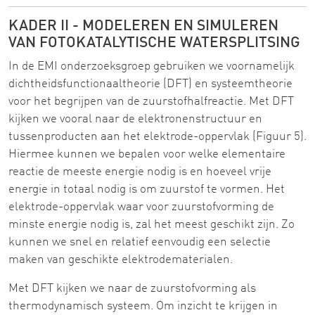
KADER II - MODELEREN EN SIMULEREN
VAN FOTOKATALYTISCHE WATERSPLITSING
In de EMI onderzoeksgroep gebruiken we voornamelijk
dichtheidsfunctionaaltheorie (DFT) en systeemtheorie
voor het begrijpen van de zuurstofhalfreactie. Met DFT
kijken we vooral naar de elektronenstructuur en
tussenproducten aan het elektrode-oppervlak (Figuur 5).
Hiermee kunnen we bepalen voor welke elementaire
reactie de meeste energie nodig is en hoeveel vrije
energie in totaal nodig is om zuurstof te vormen. Het
elektrode-oppervlak waar voor zuurstofvorming de
minste energie nodig is, zal het meest geschikt zijn. Zo
kunnen we snel en relatief eenvoudig een selectie
maken van geschikte elektrodematerialen.
Met DFT kijken we naar de zuurstofvorming als
thermodynamisch systeem. Om inzicht te krijgen in