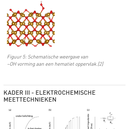
Figuur 5: Schematische weergave van
–OH vorming aan een hematiet oppervlak.[2]
KADER III - ELEKTROCHEMISCHE
MEETTECHNIEKEN