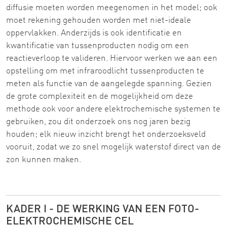
diffusie moeten worden meegenomen in het model; ook
moet rekening gehouden worden met niet-ideale
oppervlakken. Anderzijds is ook identificatie en
kwantificatie van tussenproducten nodig om een
reactieverloop te valideren. Hiervoor werken we aan een
opstelling om met infraroodlicht tussenproducten te
meten als functie van de aangelegde spanning. Gezien
de grote complexiteit en de mogelijkheid om deze
methode ook voor andere elektrochemische systemen te
gebruiken, zou dit onderzoek ons nog jaren bezig
houden; elk nieuw inzicht brengt het onderzoeksveld
vooruit, zodat we zo snel mogelijk waterstof direct van de
zon kunnen maken.
KADER I - DE WERKING VAN EEN FOTO-
ELEKTROCHEMISCHE CEL