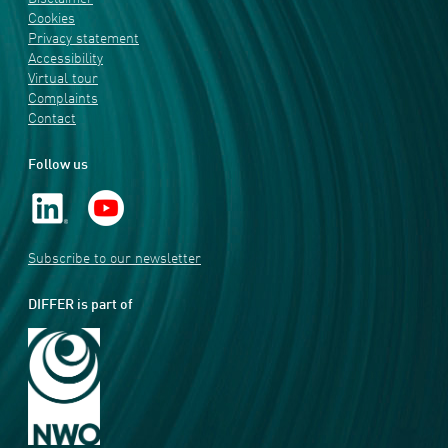
Cookies
Privacy statement
Accessibility
Virtual tour
Complaints
Contact
Follow us
Subscribe to our newsletter
DIFFER is part of