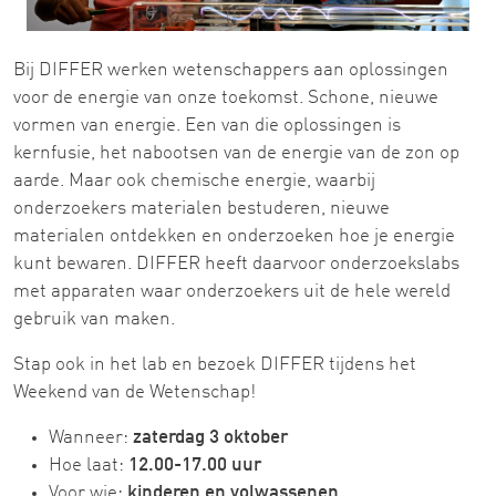
Bij DIFFER werken wetenschappers aan oplossingen
voor de energie van onze toekomst. Schone, nieuwe
vormen van energie. Een van die oplossingen is
kernfusie, het nabootsen van de energie van de zon op
aarde. Maar ook chemische energie, waarbij
onderzoekers materialen bestuderen, nieuwe
materialen ontdekken en onderzoeken hoe je energie
kunt bewaren. DIFFER heeft daarvoor onderzoekslabs
met apparaten waar onderzoekers uit de hele wereld
gebruik van maken.
Stap ook in het lab en bezoek DIFFER tijdens het
Weekend van de Wetenschap!
Wanneer:
zaterdag 3 oktober
Hoe laat:
12.00-17.00 uur
Voor wie:
kinderen en volwassenen