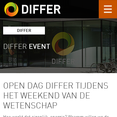
Skip to main content
DIFFER
DIFFER
EVENT
OPEN DAG DIFFER TIJDENS
HET WEEKEND VAN DE
WETENSCHAP