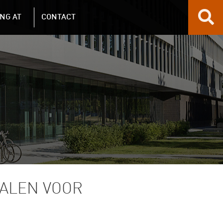
NG AT
CONTACT
IALEN VOOR