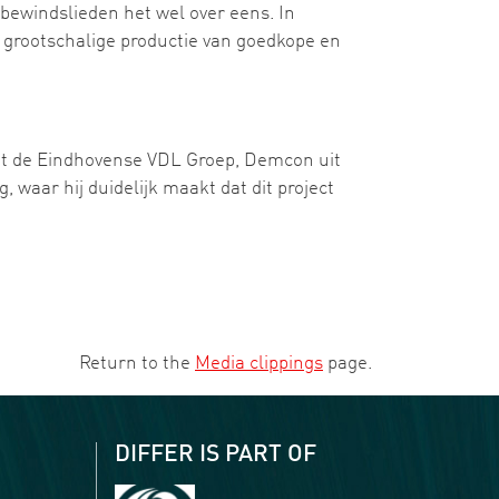
bewindslieden het wel over eens. In
 grootschalige productie van goedkope en
met de Eindhovense VDL Groep, Demcon uit
, waar hij duidelijk maakt dat dit project
Return to the
Media clippings
page.
DIFFER IS PART OF