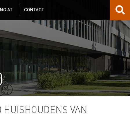
NG AT
CONTACT
0
0 HUISHOUDENS VAN