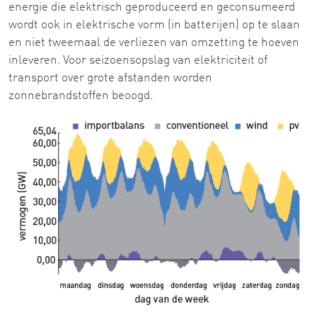
energie die elektrisch geproduceerd en geconsumeerd
wordt ook in elektrische vorm (in batterijen) op te slaan
en niet tweemaal de verliezen van omzetting te hoeven
inleveren. Voor seizoensopslag van elektriciteit of
transport over grote afstanden worden
zonnebrandstoffen beoogd.