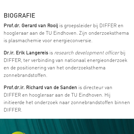
BIOGRAFIE
Prof.dr. Gerard van Rooij
is groepsleider bij DIFFER en
hoogleraar aan de TU Eindhoven. Zijn onderzoeksthema
is plasmachemie voor energieconversie.
Dr.ir. Erik Langereis
is
research development officer
bij
DIFFER, ter verbinding van nationaal energieonderzoek
en de positionering van het onderzoeksthema
zonnebrandstoffen.
Prof.dr.ir. Richard van de Sanden
is directeur van
DIFFER en hoogleraar aan de TU Eindhoven. Hij
initieerde het onderzoek naar zonnebrandstoffen binnen
DIFFER.