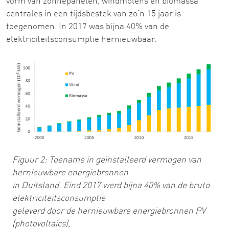
vorm van zonnepanelen, windmolens en biomassa
centrales in een tijdsbestek van zo’n 15 jaar is
toegenomen. In 2017 was bijna 40% van de
elektriciteitsconsumptie hernieuwbaar.
Figuur 2: Toename in geïnstalleerd vermogen van
hernieuwbare energiebronnen
in Duitsland. Eind 2017 werd bijna 40% van de bruto
elektriciteitsconsumptie
geleverd door de hernieuwbare energiebronnen PV
(photovoltaics),