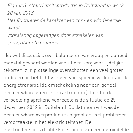
Figuur 3: elektriciteitsproductie in Duitsland in week
20 van 2018.
Het fluctuerende karakter van zon- en windenergie
wordt
vooralsnog opgevangen door schakelen van
conventionele bronnen.
Hoewel discussies over balanceren van vraag en aanbod
meestal gevoerd worden vanuit een zorg voor tijdelijke
tekorten, zijn plotselinge overschotten een veel groter
probleem in het licht van een voorspoedig verloop van de
energietransitie (de omschakeling naar een geheel
hernieuwbare energie-infrastructuur). Een tot de
verbeelding sprekend voorbeeld is de situatie op 25
december 2012 in Duitsland. Op dat moment was de
hernieuwbare overproductie zo groot dat het problemen
veroorzaakte in het elektriciteitsnet. De
elektriciteitsprijs daalde kortstondig van een gemiddelde